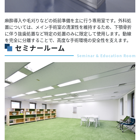
麻酔導入や毛刈りなどの術前準備を主に行う専用室です。外科処
置については、メイン手術室の清潔性を維持するため、下顎骨折
に伴う抜歯処置など特定の処置のみに限定して使用します。動線
を完全に分離することで、高度な手術環境の安全性を支えます。
セミナールーム
Seminar & Education Room