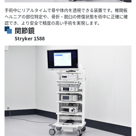
手術中にリアルタイムで骨や体内を透視できる装置です。椎間板
ヘルニアの部位特定や、骨折・脱臼の修復状態を術中に正確に確
認でき、より安全で精度の高い手術を実現します。
関節鏡
Stryker 1588