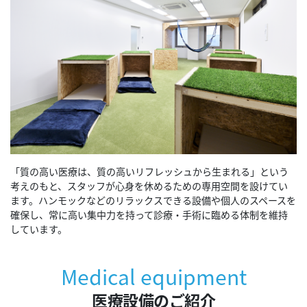
「質の高い医療は、質の高いリフレッシュから生まれる」という
考えのもと、スタッフが心身を休めるための専用空間を設けてい
ます。ハンモックなどのリラックスできる設備や個人のスペースを
確保し、常に高い集中力を持って診療・手術に臨める体制を維持
しています。
Medical equipment
医療設備のご紹介