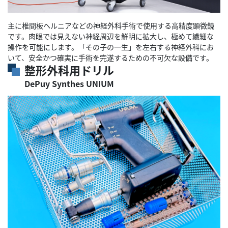
主に椎間板ヘルニアなどの神経外科手術で使用する高精度顕微鏡
です。肉眼では見えない神経周辺を鮮明に拡大し、極めて繊細な
操作を可能にします。「その子の一生」を左右する神経外科にお
いて、安全かつ確実に手術を完遂するための不可欠な設備です。
整形外科用ドリル
DePuy Synthes UNIUM