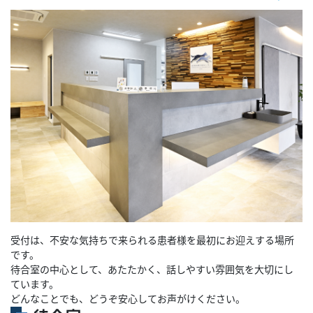
受付は、不安な気持ちで来られる患者様を最初にお迎えする場所
です。
待合室の中心として、あたたかく、話しやすい雰囲気を大切にし
ています。
どんなことでも、どうぞ安心してお声がけください。