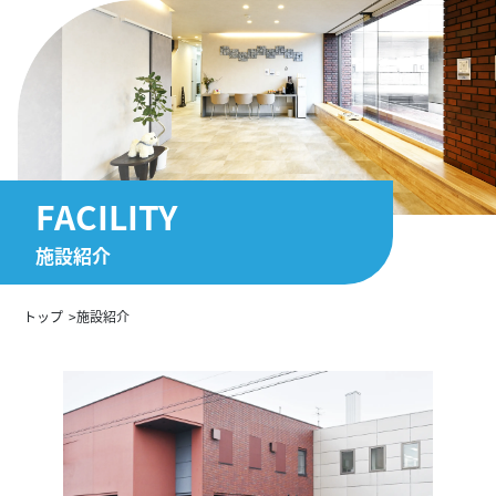
FACILITY
施設紹介
トップ
施設紹介