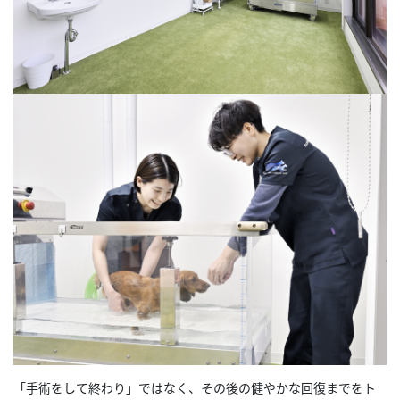
「手術をして終わり」ではなく、その後の健やかな回復までをト