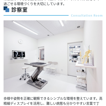
過ごせる環境づくりを大切にしています。
診察室
Consultation Room
歩様や姿勢を正確に観察できるシンプルな環境を整えています。高
精細ディスプレイを活用し、難しい病態も分かりやすい言葉で丁