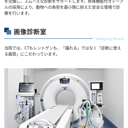
を完備し、スムーズな診断をサポートします。昇降機能付きテーブ
ルの採用により、動物への負担を最小限に抑えた安全な環境で診
療を行います。
画像診断室
Imaging Room
当院では、CTもレントゲンも、「撮れる」ではなく「診断に使え
る画質」にこだわっています。