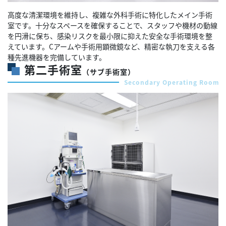
高度な清潔環境を維持し、複雑な外科手術に特化したメイン手術
室です。十分なスペースを確保することで、スタッフや機材の動線
を円滑に保ち、感染リスクを最小限に抑えた安全な手術環境を整
えています。Cアームや手術用顕微鏡など、精密な執刀を支える各
種先進機器を完備しています。
第二手術室
（サブ手術室）
Secondary Operating Room