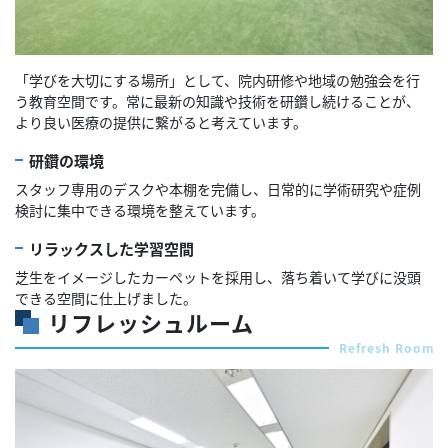
「学びを大切にする場所」として、院内研修や地域の勉強会を行
う教育空間です。常に最新の知識や技術を研鑽し続けることが、
より良い医療の提供に繋がると考えています。
研鑽の環境
スタッフ専用のデスクや本棚を完備し、日常的に学術研究や症例
検討に集中できる環境を整えています。
リラックスした学習空間
芝生をイメージしたカーペットを採用し、落ち着いて学びに没頭
できる空間に仕上げました。
リフレッシュルーム
Refresh Room