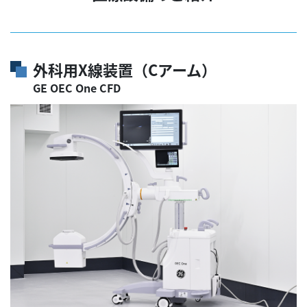
外科用X線装置（Cアーム）
GE OEC One CFD