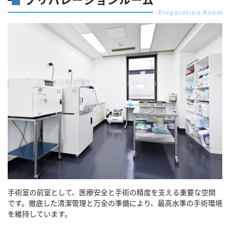
Preparation Room
手術室の前室として、医療安全と手術の精度を支える重要な空間
です。徹底した清潔管理と万全の準備により、最高水準の手術環境
を維持しています。