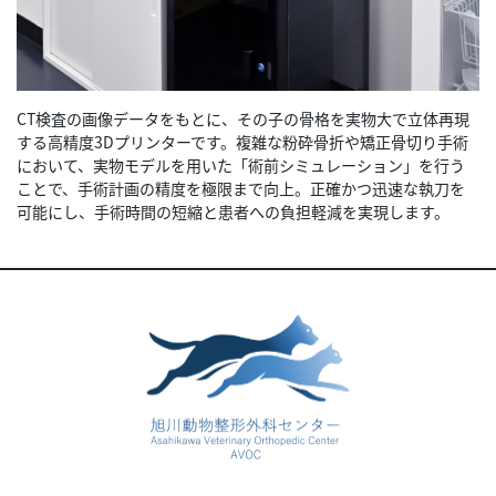
CT検査の画像データをもとに、その子の骨格を実物大で立体再現
する高精度3Dプリンターです。複雑な粉砕骨折や矯正骨切り手術
において、実物モデルを用いた「術前シミュレーション」を行う
ことで、手術計画の精度を極限まで向上。正確かつ迅速な執刀を
可能にし、手術時間の短縮と患者への負担軽減を実現します。