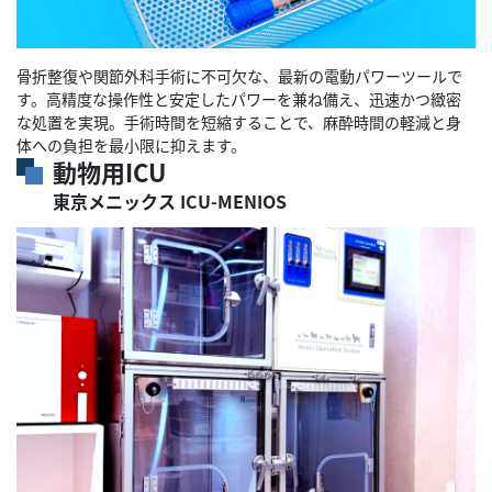
骨折整復や関節外科手術に不可欠な、最新の電動パワーツールで
す。高精度な操作性と安定したパワーを兼ね備え、迅速かつ緻密
な処置を実現。手術時間を短縮することで、麻酔時間の軽減と身
体への負担を最小限に抑えます。
動物用ICU
東京メニックス ICU-MENIOS